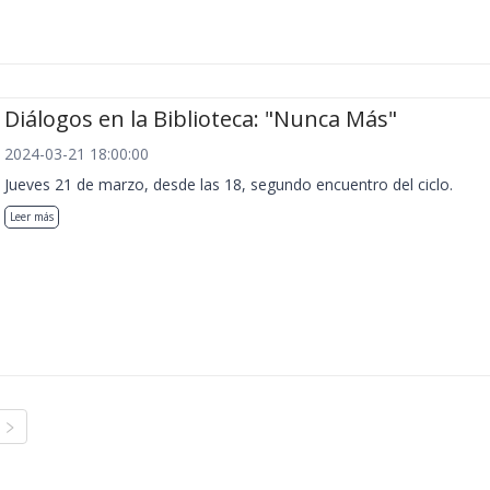
Diálogos en la Biblioteca: "Nunca Más"
2024-03-21 18:00:00
Jueves 21 de marzo, desde las 18, segundo encuentro del ciclo.
Leer más