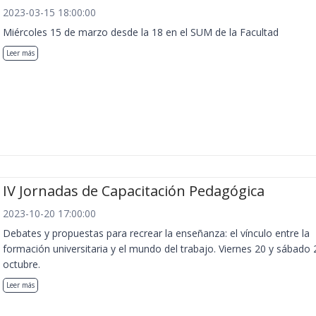
2023-03-15 18:00:00
Miércoles 15 de marzo desde la 18 en el SUM de la Facultad
Leer más
IV Jornadas de Capacitación Pedagógica
2023-10-20 17:00:00
Debates y propuestas para recrear la enseñanza: el vínculo entre la
formación universitaria y el mundo del trabajo. Viernes 20 y sábado 
octubre.
Leer más