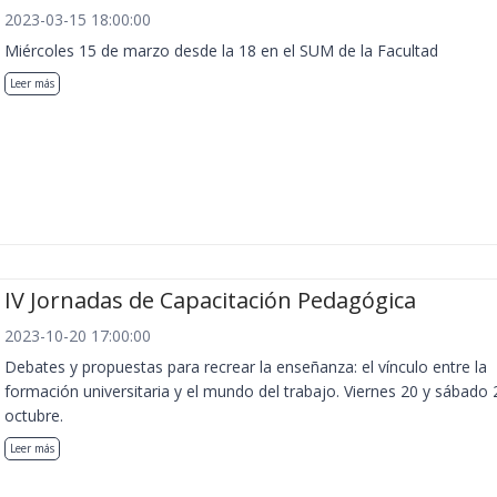
2023-03-15 18:00:00
Miércoles 15 de marzo desde la 18 en el SUM de la Facultad
Leer más
IV Jornadas de Capacitación Pedagógica
2023-10-20 17:00:00
Debates y propuestas para recrear la enseñanza: el vínculo entre la
formación universitaria y el mundo del trabajo. Viernes 20 y sábado 
octubre.
Leer más