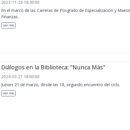
2023-11-23 18:30:00
En el marco de las Carreras de Posgrado de Especialización y Maest
Finanzas.
Leer más
Diálogos en la Biblioteca: "Nunca Más"
2024-03-21 18:00:00
Jueves 21 de marzo, desde las 18, segundo encuentro del ciclo.
Leer más