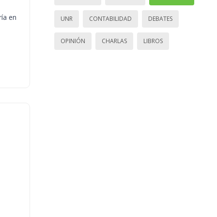
ría en
UNR
CONTABILIDAD
DEBATES
OPINIÓN
CHARLAS
LIBROS