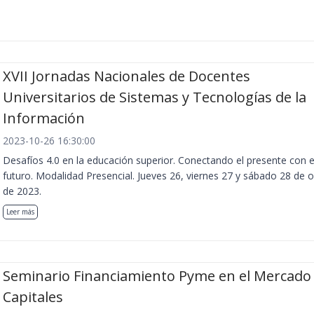
XVII Jornadas Nacionales de Docentes
Universitarios de Sistemas y Tecnologías de la
Información
2023-10-26 16:30:00
Desafíos 4.0 en la educación superior. Conectando el presente con e
futuro. Modalidad Presencial. Jueves 26, viernes 27 y sábado 28 de 
de 2023.
Leer más
Seminario Financiamiento Pyme en el Mercado
Capitales