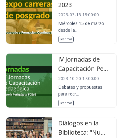
2023
2023-03-15 18:00:00
Miércoles 15 de marzo
desde la...
Leer más
IV Jornadas de
Capacitación Pe...
2023-10-20 17:00:00
Debates y propuestas
para recr...
Leer más
Diálogos en la
Biblioteca: "Nu...