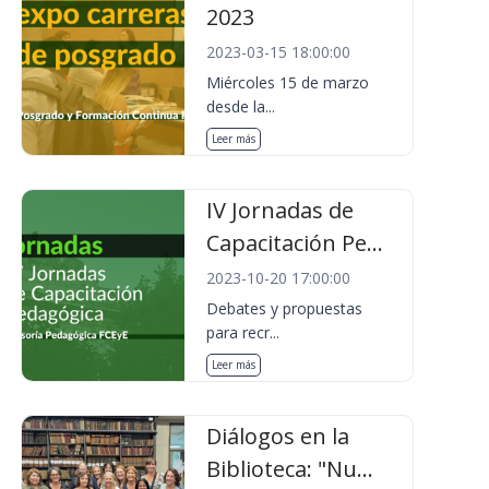
2023
2023-03-15 18:00:00
Miércoles 15 de marzo
desde la...
Leer más
IV Jornadas de
Capacitación Pe...
2023-10-20 17:00:00
Debates y propuestas
para recr...
Leer más
Diálogos en la
Biblioteca: "Nu...