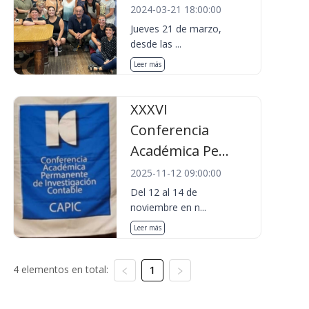
2024-03-21 18:00:00
Jueves 21 de marzo,
desde las ...
Leer más
XXXVI
Conferencia
Académica Pe...
2025-11-12 09:00:00
Del 12 al 14 de
noviembre en n...
Leer más
4 elementos en total:
1