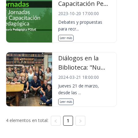
Capacitación Pe...
2023-10-20 17:00:00
Debates y propuestas
para recr...
Leer más
Diálogos en la
Biblioteca: "Nu...
2024-03-21 18:00:00
Jueves 21 de marzo,
desde las ...
Leer más
4 elementos en total:
1