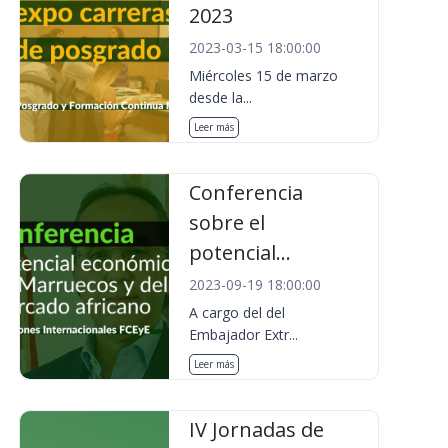
2023
2023-03-15 18:00:00
Miércoles 15 de marzo
desde la...
Leer más
Conferencia
sobre el
potencial...
2023-09-19 18:00:00
A cargo del del
Embajador Extr...
Leer más
IV Jornadas de