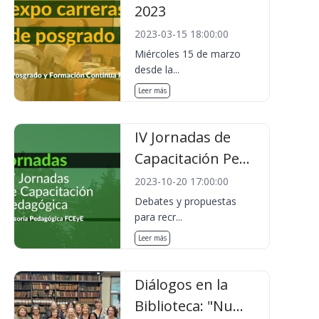
2023
2023-03-15 18:00:00
Miércoles 15 de marzo
desde la...
Leer más
IV Jornadas de
Capacitación Pe...
2023-10-20 17:00:00
Debates y propuestas
para recr...
Leer más
Diálogos en la
Biblioteca: "Nu...