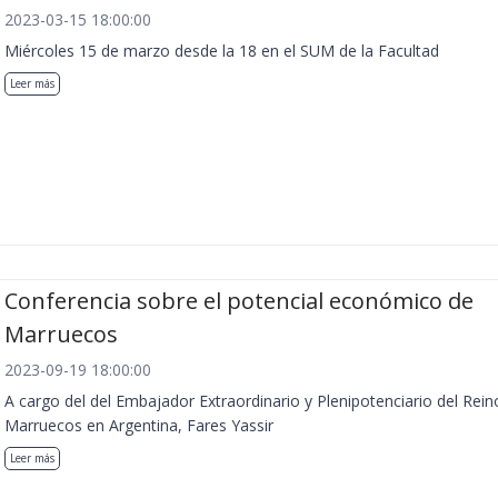
2023-03-15 18:00:00
Miércoles 15 de marzo desde la 18 en el SUM de la Facultad
Leer más
Conferencia sobre el potencial económico de
Marruecos
2023-09-19 18:00:00
A cargo del del Embajador Extraordinario y Plenipotenciario del Rein
Marruecos en Argentina, Fares Yassir
Leer más