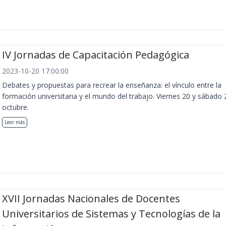
IV Jornadas de Capacitación Pedagógica
2023-10-20 17:00:00
Debates y propuestas para recrear la enseñanza: el vínculo entre la
formación universitaria y el mundo del trabajo. Viernes 20 y sábado 
octubre.
Leer más
XVII Jornadas Nacionales de Docentes
Universitarios de Sistemas y Tecnologías de la