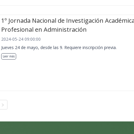
1º Jornada Nacional de Investigación Académica
Profesional en Administración
2024-05-24 09:00:00
Jueves 24 de mayo, desde las 9. Requiere inscripción previa.
Leer más