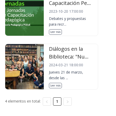
Capacitación Pe...
2023-10-20 17:00:00
Debates y propuestas
para recr...
Leer más
Diálogos en la
Biblioteca: "Nu...
2024-03-21 18:00:00
Jueves 21 de marzo,
desde las ...
Leer más
4 elementos en total:
1