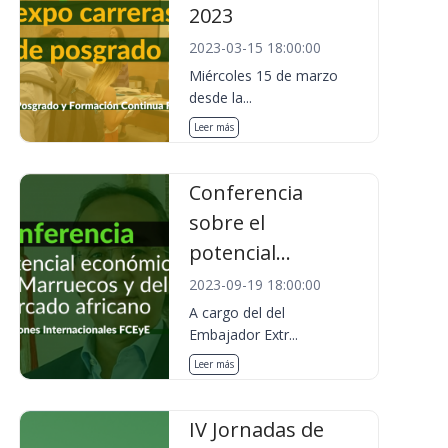
2023
2023-03-15 18:00:00
Miércoles 15 de marzo
desde la...
Leer más
Conferencia
sobre el
potencial...
2023-09-19 18:00:00
A cargo del del
Embajador Extr...
Leer más
IV Jornadas de