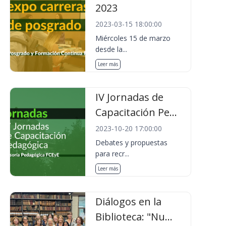
2023
2023-03-15 18:00:00
Miércoles 15 de marzo
desde la...
Leer más
IV Jornadas de
Capacitación Pe...
2023-10-20 17:00:00
Debates y propuestas
para recr...
Leer más
Diálogos en la
Biblioteca: "Nu...