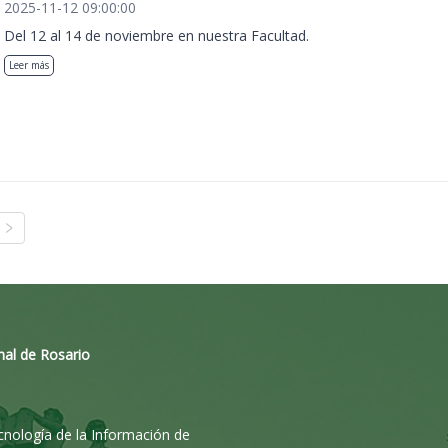
2025-11-12 09:00:00
Del 12 al 14 de noviembre en nuestra Facultad.
Leer más
nal de Rosario
ecnología de la Información de