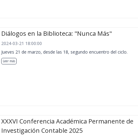
Diálogos en la Biblioteca: "Nunca Más"
2024-03-21 18:00:00
Jueves 21 de marzo, desde las 18, segundo encuentro del ciclo.
Leer más
XXXVI Conferencia Académica Permanente de
Investigación Contable 2025