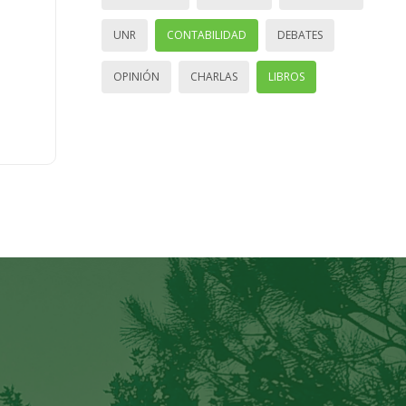
UNR
CONTABILIDAD
DEBATES
OPINIÓN
CHARLAS
LIBROS