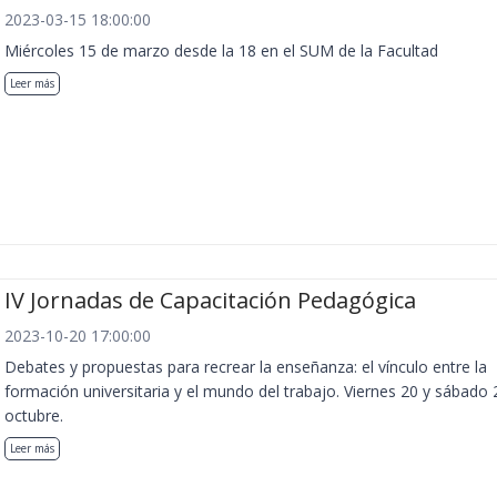
2023-03-15 18:00:00
Miércoles 15 de marzo desde la 18 en el SUM de la Facultad
Leer más
IV Jornadas de Capacitación Pedagógica
2023-10-20 17:00:00
Debates y propuestas para recrear la enseñanza: el vínculo entre la
formación universitaria y el mundo del trabajo. Viernes 20 y sábado 
octubre.
Leer más