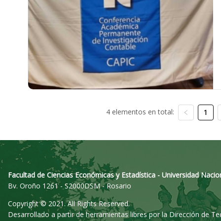
4 elementos en total:
1
Facultad de Ciencias Económicas y Estadística - Universidad Nacio
Bv. Oroño 1261 - S2000DSM - Rosario
Copyright © 2021. All Rights Reserved.
Desarrollado a partir de herramientas libres por la Dirección de T