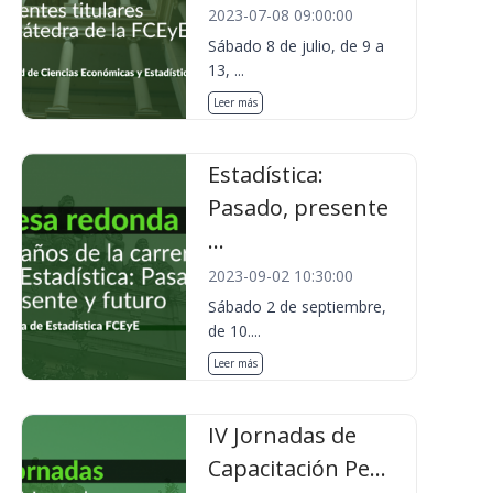
2023-07-08 09:00:00
Sábado 8 de julio, de 9 a
13, ...
Leer más
Estadística:
Pasado, presente
...
2023-09-02 10:30:00
Sábado 2 de septiembre,
de 10....
Leer más
IV Jornadas de
Capacitación Pe...