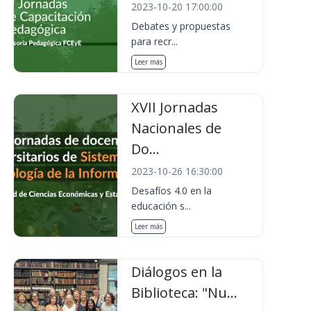
2023-10-20 17:00:00
Debates y propuestas
para recr...
Leer más
XVII Jornadas
Nacionales de
Do...
2023-10-26 16:30:00
Desafíos 4.0 en la
educación s...
Leer más
Diálogos en la
Biblioteca: "Nu...