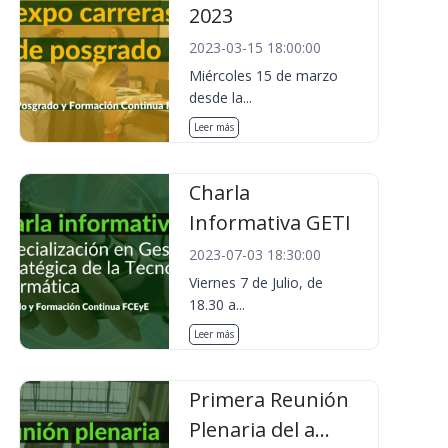
2023
2023-03-15 18:00:00
Miércoles 15 de marzo
desde la...
Leer más
Charla
Informativa GETI
2023-07-03 18:30:00
Viernes 7 de Julio, de
18.30 a...
Leer más
Primera Reunión
Plenaria del a...