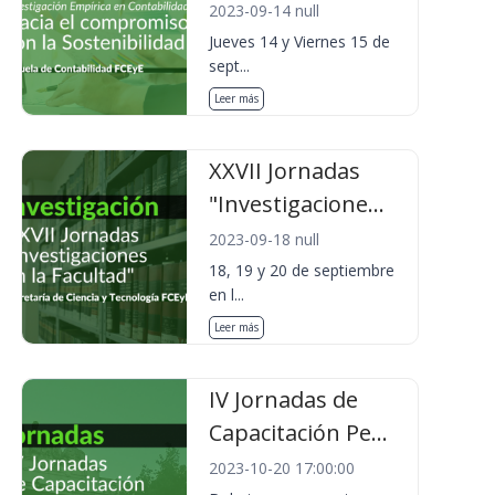
2023-09-14 null
Jueves 14 y Viernes 15 de
sept...
Leer más
XXVII Jornadas
"Investigacione...
2023-09-18 null
18, 19 y 20 de septiembre
en l...
Leer más
IV Jornadas de
Capacitación Pe...
2023-10-20 17:00:00