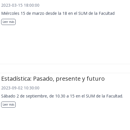
2023-03-15 18:00:00
Miércoles 15 de marzo desde la 18 en el SUM de la Facultad
Leer más
Estadística: Pasado, presente y futuro
2023-09-02 10:30:00
Sábado 2 de septiembre, de 10.30 a 15 en el SUM de la Facultad.
Leer más