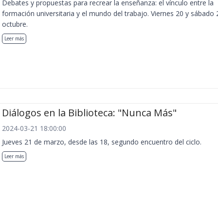
Debates y propuestas para recrear la enseñanza: el vínculo entre la
formación universitaria y el mundo del trabajo. Viernes 20 y sábado 
octubre.
Leer más
Diálogos en la Biblioteca: "Nunca Más"
2024-03-21 18:00:00
Jueves 21 de marzo, desde las 18, segundo encuentro del ciclo.
Leer más