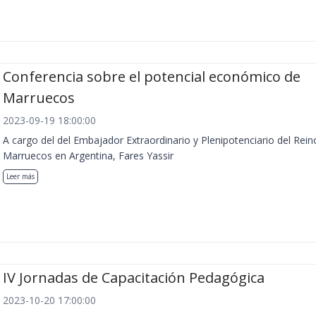
Conferencia sobre el potencial económico de
Marruecos
2023-09-19 18:00:00
A cargo del del Embajador Extraordinario y Plenipotenciario del Rein
Marruecos en Argentina, Fares Yassir
Leer más
IV Jornadas de Capacitación Pedagógica
2023-10-20 17:00:00