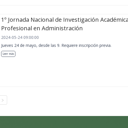
1º Jornada Nacional de Investigación Académica
Profesional en Administración
2024-05-24 09:00:00
Jueves 24 de mayo, desde las 9. Requiere inscripción previa.
Leer más