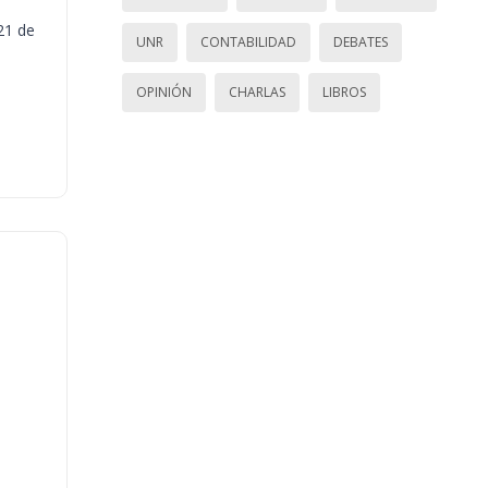
21 de
UNR
CONTABILIDAD
DEBATES
OPINIÓN
CHARLAS
LIBROS