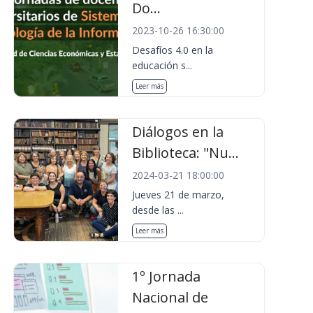
Do...
2023-10-26 16:30:00
Desafíos 4.0 en la
educación s...
Leer más
Diálogos en la
Biblioteca: "Nu...
2024-03-21 18:00:00
Jueves 21 de marzo,
desde las ...
Leer más
1º Jornada
Nacional de