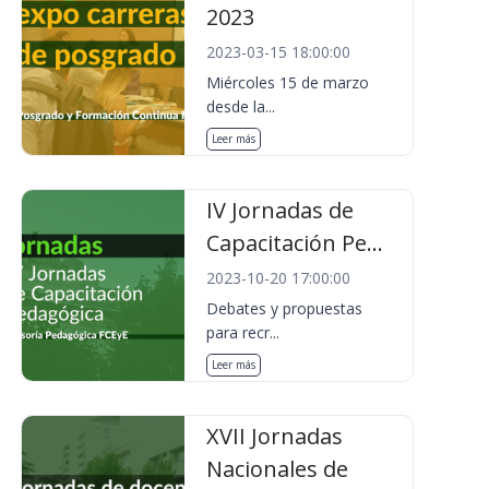
2023
2023-03-15 18:00:00
Miércoles 15 de marzo
desde la...
Leer más
IV Jornadas de
Capacitación Pe...
2023-10-20 17:00:00
Debates y propuestas
para recr...
Leer más
XVII Jornadas
Nacionales de