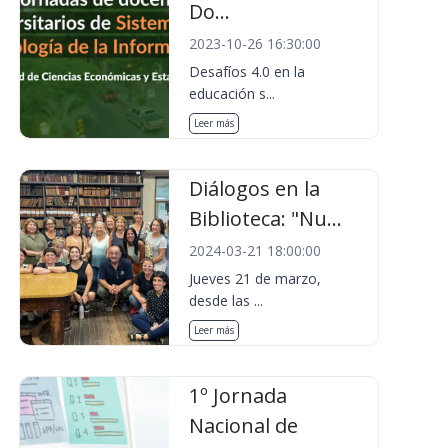
Do...
2023-10-26 16:30:00
Desafíos 4.0 en la
educación s...
Leer más
Diálogos en la
Biblioteca: "Nu...
2024-03-21 18:00:00
Jueves 21 de marzo,
desde las ...
Leer más
1º Jornada
Nacional de