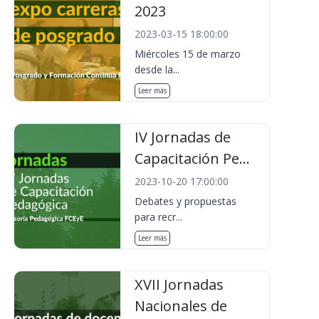
2023
2023-03-15 18:00:00
Miércoles 15 de marzo
desde la...
Leer más
IV Jornadas de
Capacitación Pe...
2023-10-20 17:00:00
Debates y propuestas
para recr...
Leer más
XVII Jornadas
Nacionales de