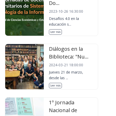
Do...
2023-10-26 16:30:00
Desafíos 4.0 en la
educación s...
Leer más
Diálogos en la
Biblioteca: "Nu...
2024-03-21 18:00:00
Jueves 21 de marzo,
desde las ...
Leer más
1º Jornada
Nacional de