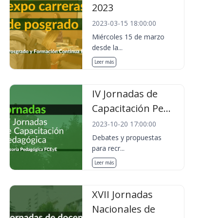
2023
2023-03-15 18:00:00
Miércoles 15 de marzo
desde la...
Leer más
IV Jornadas de
Capacitación Pe...
2023-10-20 17:00:00
Debates y propuestas
para recr...
Leer más
XVII Jornadas
Nacionales de