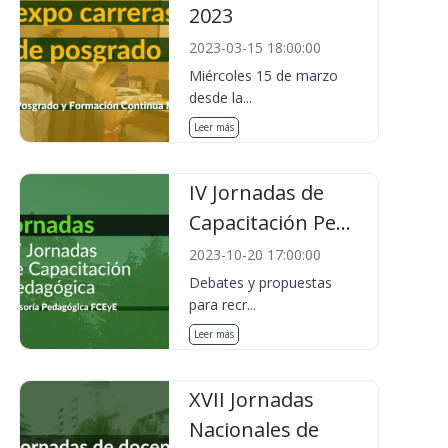
2023
2023-03-15 18:00:00
Miércoles 15 de marzo
desde la...
Leer más
IV Jornadas de
Capacitación Pe...
2023-10-20 17:00:00
Debates y propuestas
para recr...
Leer más
XVII Jornadas
Nacionales de