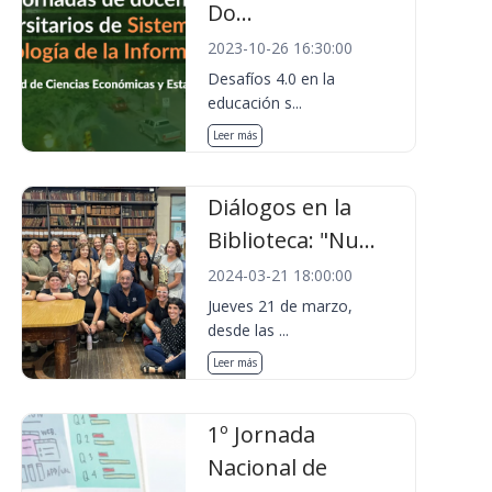
Do...
2023-10-26 16:30:00
Desafíos 4.0 en la
educación s...
Leer más
Diálogos en la
Biblioteca: "Nu...
2024-03-21 18:00:00
Jueves 21 de marzo,
desde las ...
Leer más
1º Jornada
Nacional de