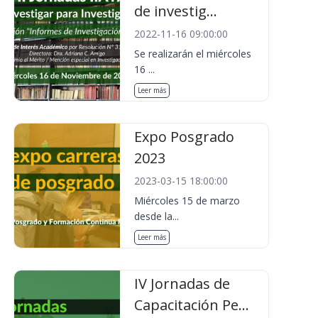
de investig...
2022-11-16 09:00:00
Se realizarán el miércoles
16 ...
Leer más
Expo Posgrado
2023
2023-03-15 18:00:00
Miércoles 15 de marzo
desde la...
Leer más
IV Jornadas de
Capacitación Pe...