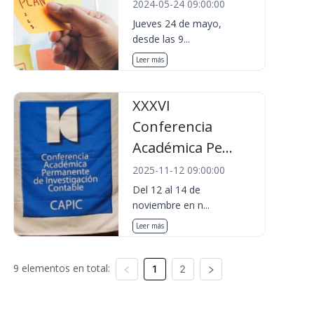
2024-05-24 09:00:00
Jueves 24 de mayo,
desde las 9...
Leer más
XXXVI
Conferencia
Académica Pe...
2025-11-12 09:00:00
Del 12 al 14 de
noviembre en n...
Leer más
9 elementos en total:
1
2