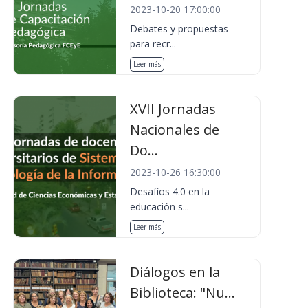
2023-10-20 17:00:00
Debates y propuestas
para recr...
Leer más
XVII Jornadas
Nacionales de
Do...
2023-10-26 16:30:00
Desafíos 4.0 en la
educación s...
Leer más
Diálogos en la
Biblioteca: "Nu...