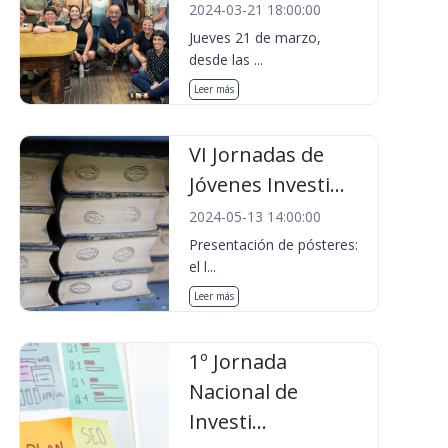
2024-03-21 18:00:00
Jueves 21 de marzo,
desde las ...
Leer más
VI Jornadas de
Jóvenes Investi...
2024-05-13 14:00:00
Presentación de pósteres:
el l...
Leer más
1º Jornada
Nacional de
Investi...