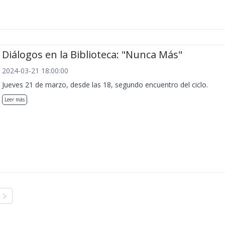
Diálogos en la Biblioteca: "Nunca Más"
2024-03-21 18:00:00
Jueves 21 de marzo, desde las 18, segundo encuentro del ciclo.
Leer más