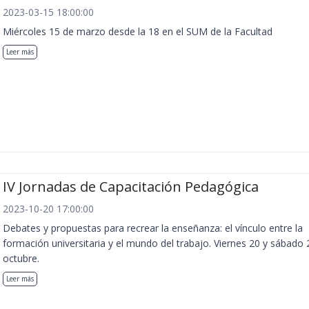
2023-03-15 18:00:00
Miércoles 15 de marzo desde la 18 en el SUM de la Facultad
Leer más
IV Jornadas de Capacitación Pedagógica
2023-10-20 17:00:00
Debates y propuestas para recrear la enseñanza: el vínculo entre la
formación universitaria y el mundo del trabajo. Viernes 20 y sábado 
octubre.
Leer más