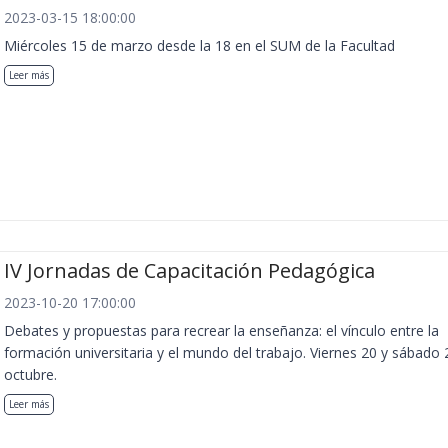
2023-03-15 18:00:00
Miércoles 15 de marzo desde la 18 en el SUM de la Facultad
Leer más
IV Jornadas de Capacitación Pedagógica
2023-10-20 17:00:00
Debates y propuestas para recrear la enseñanza: el vínculo entre la
formación universitaria y el mundo del trabajo. Viernes 20 y sábado 
octubre.
Leer más