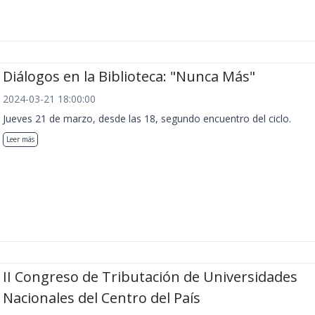
Diálogos en la Biblioteca: "Nunca Más"
2024-03-21 18:00:00
Jueves 21 de marzo, desde las 18, segundo encuentro del ciclo.
Leer más
II Congreso de Tributación de Universidades
Nacionales del Centro del País