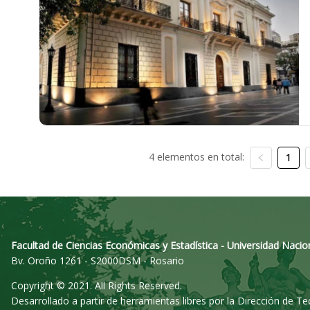
4 elementos en total:
1
Facultad de Ciencias Económicas y Estadística - Universidad Nacio
Bv. Oroño 1261 - S2000DSM - Rosario
Copyright © 2021. All Rights Reserved.
Desarrollado a partir de herramientas libres por la Dirección de T