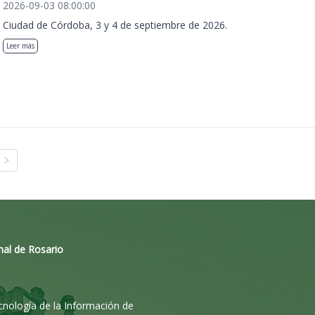
2026-09-03 08:00:00
Ciudad de Córdoba, 3 y 4 de septiembre de 2026.
Leer más
nal de Rosario
ecnología de la Información de