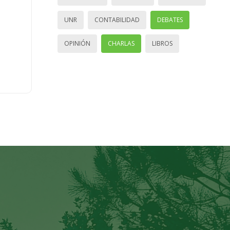
UNR
CONTABILIDAD
DEBATES
OPINIÓN
CHARLAS
LIBROS