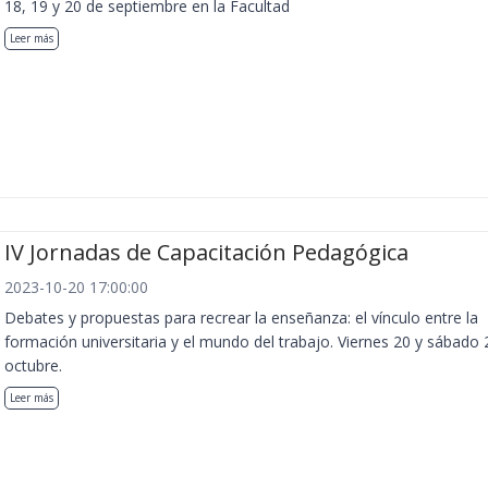
18, 19 y 20 de septiembre en la Facultad
Leer más
IV Jornadas de Capacitación Pedagógica
2023-10-20 17:00:00
Debates y propuestas para recrear la enseñanza: el vínculo entre la
formación universitaria y el mundo del trabajo. Viernes 20 y sábado 
octubre.
Leer más