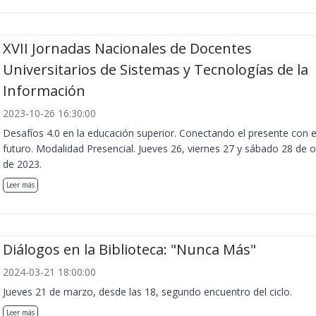
XVII Jornadas Nacionales de Docentes
Universitarios de Sistemas y Tecnologías de la
Información
2023-10-26 16:30:00
Desafíos 4.0 en la educación superior. Conectando el presente con e
futuro. Modalidad Presencial. Jueves 26, viernes 27 y sábado 28 de 
de 2023.
Leer más
Diálogos en la Biblioteca: "Nunca Más"
2024-03-21 18:00:00
Jueves 21 de marzo, desde las 18, segundo encuentro del ciclo.
Leer más