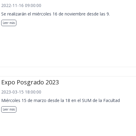
2022-11-16 09:00:00
Se realizarán el miércoles 16 de noviembre desde las 9.
Leer más
Expo Posgrado 2023
2023-03-15 18:00:00
Miércoles 15 de marzo desde la 18 en el SUM de la Facultad
Leer más