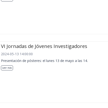
VI Jornadas de Jóvenes Investigadores
2024-05-13 14:00:00
Presentación de pósteres: el lunes 13 de mayo a las 14.
Leer más