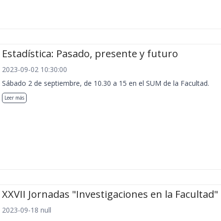
Estadística: Pasado, presente y futuro
2023-09-02 10:30:00
Sábado 2 de septiembre, de 10.30 a 15 en el SUM de la Facultad.
Leer más
XXVII Jornadas "Investigaciones en la Facultad"
2023-09-18 null