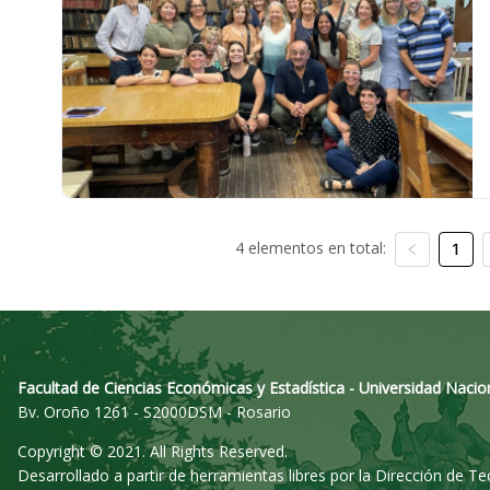
4 elementos en total:
1
Facultad de Ciencias Económicas y Estadística - Universidad Nacio
Bv. Oroño 1261 - S2000DSM - Rosario
Copyright © 2021. All Rights Reserved.
Desarrollado a partir de herramientas libres por la Dirección de T