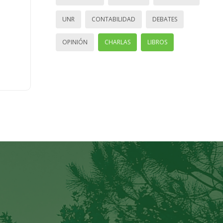
UNR
CONTABILIDAD
DEBATES
OPINIÓN
CHARLAS
LIBROS