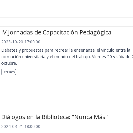
IV Jornadas de Capacitación Pedagógica
2023-10-20 17:00:00
Debates y propuestas para recrear la enseñanza: el vínculo entre la
formación universitaria y el mundo del trabajo. Viernes 20 y sábado 
octubre.
Leer más
Diálogos en la Biblioteca: "Nunca Más"
2024-03-21 18:00:00