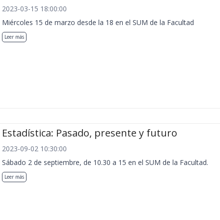
2023-03-15 18:00:00
Miércoles 15 de marzo desde la 18 en el SUM de la Facultad
Leer más
Estadística: Pasado, presente y futuro
2023-09-02 10:30:00
Sábado 2 de septiembre, de 10.30 a 15 en el SUM de la Facultad.
Leer más