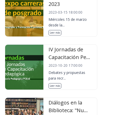
2023
2023-03-15 18:00:00
Miércoles 15 de marzo
desde la...
Leer más
IV Jornadas de
Capacitación Pe...
2023-10-20 17:00:00
Debates y propuestas
para recr...
Leer más
Diálogos en la
Biblioteca: "Nu...