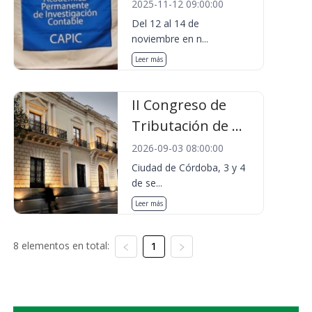
2025-11-12 09:00:00
Del 12 al 14 de
noviembre en n...
Leer más
II Congreso de
Tributación de ...
2026-09-03 08:00:00
Ciudad de Córdoba, 3 y 4
de se...
Leer más
8 elementos en total:
1