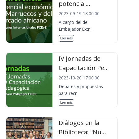
potencial...
2023-09-19 18:00:00
A cargo del del
Embajador Extr...
Leer más
IV Jornadas de
Capacitación Pe...
2023-10-20 17:00:00
Debates y propuestas
para recr...
Leer más
Diálogos en la
Biblioteca: "Nu...