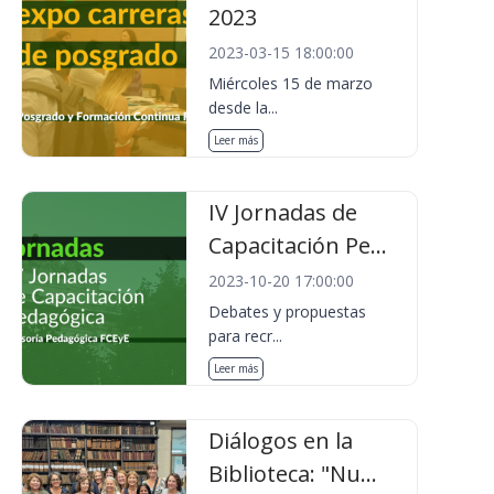
2023
2023-03-15 18:00:00
Miércoles 15 de marzo
desde la...
Leer más
IV Jornadas de
Capacitación Pe...
2023-10-20 17:00:00
Debates y propuestas
para recr...
Leer más
Diálogos en la
Biblioteca: "Nu...