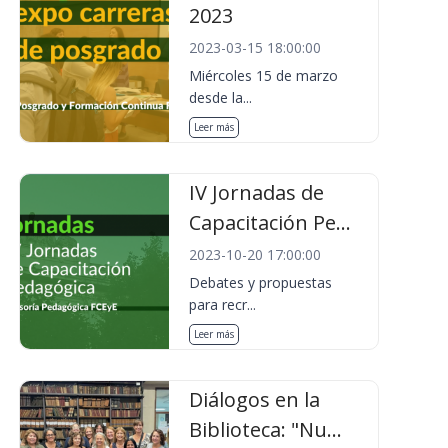
2023
2023-03-15 18:00:00
Miércoles 15 de marzo
desde la...
Leer más
IV Jornadas de
Capacitación Pe...
2023-10-20 17:00:00
Debates y propuestas
para recr...
Leer más
Diálogos en la
Biblioteca: "Nu...