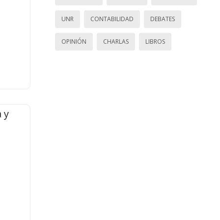
UNR
CONTABILIDAD
DEBATES
OPINIÓN
CHARLAS
LIBROS
 y