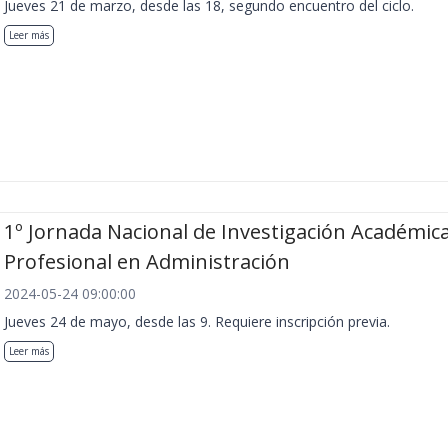
Jueves 21 de marzo, desde las 18, segundo encuentro del ciclo.
Leer más
1º Jornada Nacional de Investigación Académica
Profesional en Administración
2024-05-24 09:00:00
Jueves 24 de mayo, desde las 9. Requiere inscripción previa.
Leer más