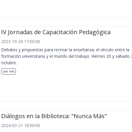
IV Jornadas de Capacitación Pedagógica
2023-10-20 17:00:00
Debates y propuestas para recrear la enseñanza: el vínculo entre la
formación universitaria y el mundo del trabajo. Viernes 20 y sábado 
octubre.
Leer más
Diálogos en la Biblioteca: "Nunca Más"
2024-03-21 18:00:00