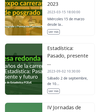
2023
2023-03-15 18:00:00
Miércoles 15 de marzo
desde la...
Leer más
Estadística:
Pasado, presente
...
2023-09-02 10:30:00
Sábado 2 de septiembre,
de 10....
Leer más
IV Jornadas de