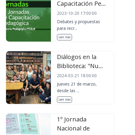
Capacitación Pe...
2023-10-20 17:00:00
Debates y propuestas
para recr...
Leer más
Diálogos en la
Biblioteca: "Nu...
2024-03-21 18:00:00
Jueves 21 de marzo,
desde las ...
Leer más
1º Jornada
Nacional de