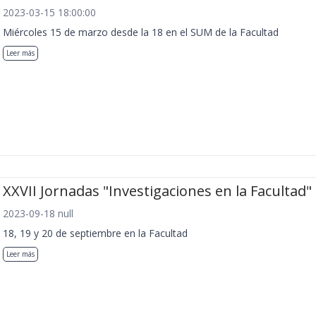
2023-03-15 18:00:00
Miércoles 15 de marzo desde la 18 en el SUM de la Facultad
Leer más
XXVII Jornadas "Investigaciones en la Facultad"
2023-09-18 null
18, 19 y 20 de septiembre en la Facultad
Leer más