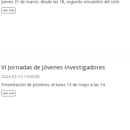
Jueves 21 de marzo, desde las 18, segundo encuentro del ciclo.
Leer más
VI Jornadas de Jóvenes Investigadores
2024-05-13 14:00:00
Presentación de pósteres: el lunes 13 de mayo a las 14.
Leer más