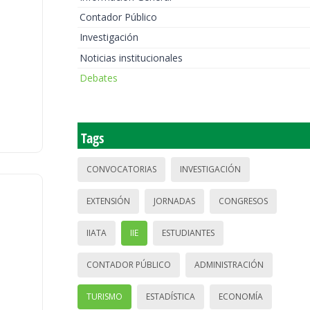
Contador Público
Investigación
Noticias institucionales
Debates
Tags
CONVOCATORIAS
INVESTIGACIÓN
EXTENSIÓN
JORNADAS
CONGRESOS
IIATA
IIE
ESTUDIANTES
CONTADOR PÚBLICO
ADMINISTRACIÓN
TURISMO
ESTADÍSTICA
ECONOMÍA