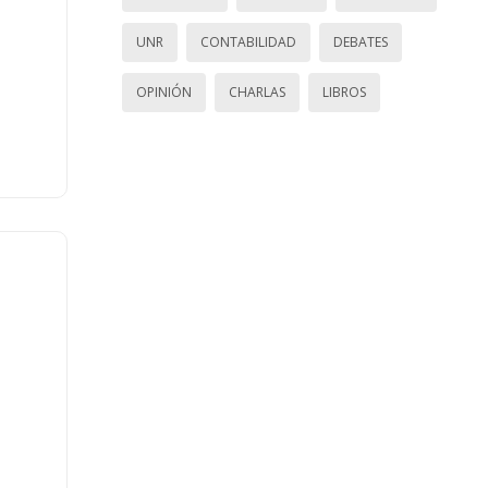
UNR
CONTABILIDAD
DEBATES
OPINIÓN
CHARLAS
LIBROS