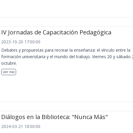
IV Jornadas de Capacitación Pedagógica
2023-10-20 17:00:00
Debates y propuestas para recrear la enseñanza: el vínculo entre la
formación universitaria y el mundo del trabajo. Viernes 20 y sábado 
octubre.
Leer más
Diálogos en la Biblioteca: "Nunca Más"
2024-03-21 18:00:00