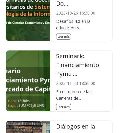
Do...
2023-10-26 16:30:00
Desafíos 4.0 en la
educación s...
Leer más
Seminario
Financiamiento
Pyme ...
2023-11-23 18:30:00
En el marco de las
Carreras de...
Leer más
Diálogos en la