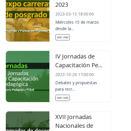
2023
2023-03-15 18:00:00
Miércoles 15 de marzo
desde la...
Leer más
IV Jornadas de
Capacitación Pe...
2023-10-20 17:00:00
Debates y propuestas
para recr...
Leer más
XVII Jornadas
Nacionales de