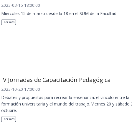
2023-03-15 18:00:00
Miércoles 15 de marzo desde la 18 en el SUM de la Facultad
Leer más
IV Jornadas de Capacitación Pedagógica
2023-10-20 17:00:00
Debates y propuestas para recrear la enseñanza: el vínculo entre la
formación universitaria y el mundo del trabajo. Viernes 20 y sábado 
octubre.
Leer más