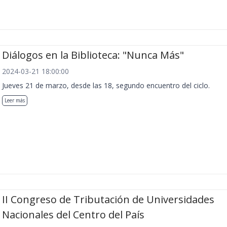
Diálogos en la Biblioteca: "Nunca Más"
2024-03-21 18:00:00
Jueves 21 de marzo, desde las 18, segundo encuentro del ciclo.
Leer más
II Congreso de Tributación de Universidades
Nacionales del Centro del País