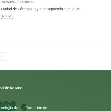
2026-09-03 08:00:00
Ciudad de Córdoba, 3 y 4 de septiembre de 2026.
Leer más
nal de Rosario
ecnología de la Información de