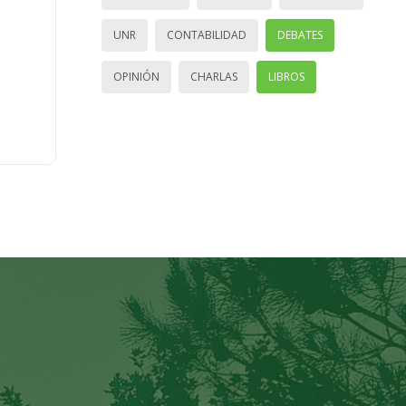
UNR
CONTABILIDAD
DEBATES
OPINIÓN
CHARLAS
LIBROS