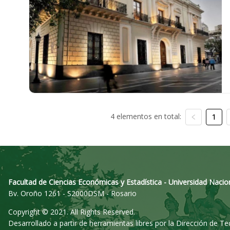
4 elementos en total:
1
Facultad de Ciencias Económicas y Estadística - Universidad Nacio
Bv. Oroño 1261 - S2000DSM - Rosario
Copyright © 2021. All Rights Reserved.
Desarrollado a partir de herramientas libres por la Dirección de T