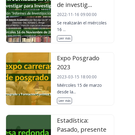
de investig...
2022-11-16 09:00:00
Se realizarán el miércoles
16 ...
Leer más
Expo Posgrado
2023
2023-03-15 18:00:00
Miércoles 15 de marzo
desde la...
Leer más
Estadística:
Pasado, presente