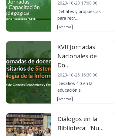
2023-10-20 17:00:00
Debates y propuestas
para recr...
Leer más
XVII Jornadas
Nacionales de
Do...
2023-10-26 16:30:00
Desafíos 4.0 en la
educación s...
Leer más
Diálogos en la
Biblioteca: "Nu...