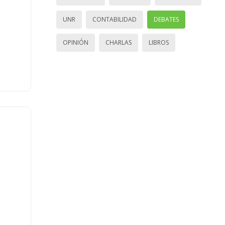
UNR
CONTABILIDAD
DEBATES
OPINIÓN
CHARLAS
LIBROS