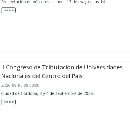
Presentación de pósteres: el lunes 13 de mayo a las 14.
Leer más
II Congreso de Tributación de Universidades
Nacionales del Centro del País
2026-09-03 08:00:00
Ciudad de Córdoba, 3 y 4 de septiembre de 2026.
Leer más