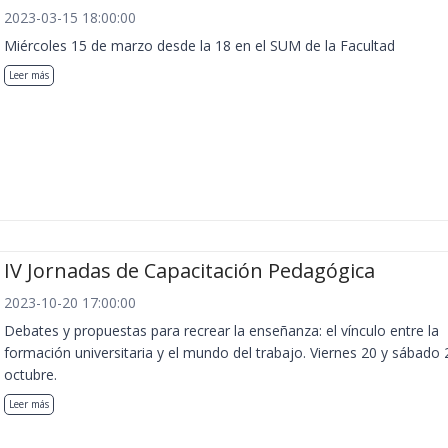
2023-03-15 18:00:00
Miércoles 15 de marzo desde la 18 en el SUM de la Facultad
Leer más
IV Jornadas de Capacitación Pedagógica
2023-10-20 17:00:00
Debates y propuestas para recrear la enseñanza: el vínculo entre la
formación universitaria y el mundo del trabajo. Viernes 20 y sábado 
octubre.
Leer más