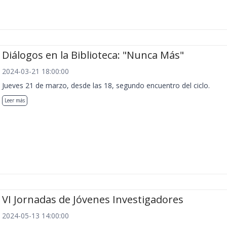
Diálogos en la Biblioteca: "Nunca Más"
2024-03-21 18:00:00
Jueves 21 de marzo, desde las 18, segundo encuentro del ciclo.
Leer más
VI Jornadas de Jóvenes Investigadores
2024-05-13 14:00:00