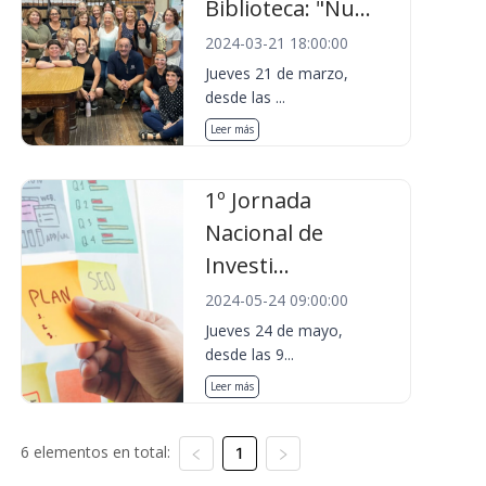
Biblioteca: "Nu...
2024-03-21 18:00:00
Jueves 21 de marzo,
desde las ...
Leer más
1º Jornada
Nacional de
Investi...
2024-05-24 09:00:00
Jueves 24 de mayo,
desde las 9...
Leer más
6 elementos en total:
1