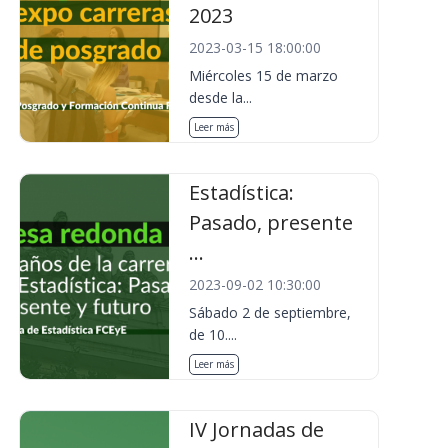
2023
2023-03-15 18:00:00
Miércoles 15 de marzo
desde la...
Leer más
Estadística:
Pasado, presente
...
2023-09-02 10:30:00
Sábado 2 de septiembre,
de 10....
Leer más
IV Jornadas de