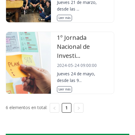
Jueves 21 de marzo,
desde las ...
Leer más
1º Jornada
Nacional de
Investi...
2024-05-24 09:00:00
Jueves 24 de mayo,
desde las 9...
Leer más
6 elementos en total:
1