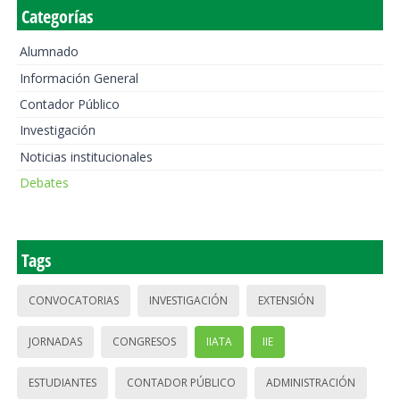
Categorías
Alumnado
Información General
Contador Público
Investigación
Noticias institucionales
Debates
Tags
CONVOCATORIAS
INVESTIGACIÓN
EXTENSIÓN
JORNADAS
CONGRESOS
IIATA
IIE
ESTUDIANTES
CONTADOR PÚBLICO
ADMINISTRACIÓN