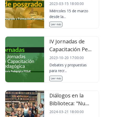
2023-03-15 18:00:00
Miércoles 15 de marzo
desde la...
Leer más
IV Jornadas de
Capacitación Pe...
2023-10-20 17:00:00
Debates y propuestas
para recr...
Leer más
Diálogos en la
Biblioteca: "Nu...
2024-03-21 18:00:00