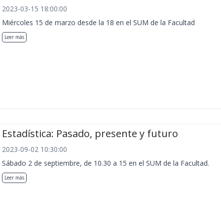
2023-03-15 18:00:00
Miércoles 15 de marzo desde la 18 en el SUM de la Facultad
Leer más
Estadística: Pasado, presente y futuro
2023-09-02 10:30:00
Sábado 2 de septiembre, de 10.30 a 15 en el SUM de la Facultad.
Leer más