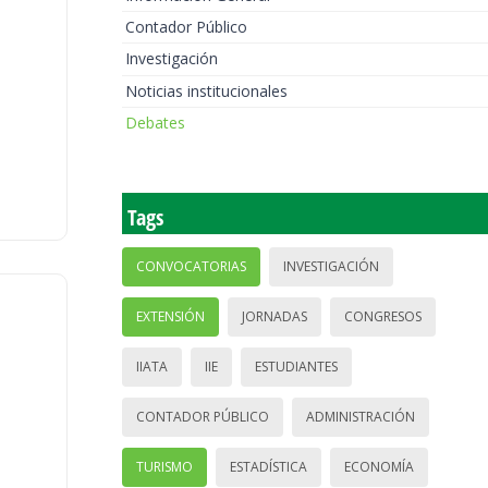
Contador Público
Investigación
Noticias institucionales
Debates
Tags
CONVOCATORIAS
INVESTIGACIÓN
EXTENSIÓN
JORNADAS
CONGRESOS
IIATA
IIE
ESTUDIANTES
CONTADOR PÚBLICO
ADMINISTRACIÓN
TURISMO
ESTADÍSTICA
ECONOMÍA