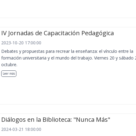
IV Jornadas de Capacitación Pedagógica
2023-10-20 17:00:00
Debates y propuestas para recrear la enseñanza: el vínculo entre la
formación universitaria y el mundo del trabajo. Viernes 20 y sábado 
octubre.
Leer más
Diálogos en la Biblioteca: "Nunca Más"
2024-03-21 18:00:00