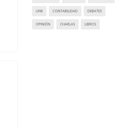
UNR
CONTABILIDAD
DEBATES
OPINIÓN
CHARLAS
LIBROS