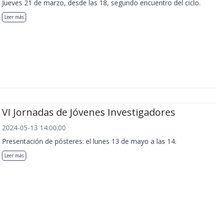
Jueves 21 de marzo, desde las 18, segundo encuentro del ciclo.
Leer más
VI Jornadas de Jóvenes Investigadores
2024-05-13 14:00:00
Presentación de pósteres: el lunes 13 de mayo a las 14.
Leer más