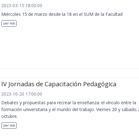
2023-03-15 18:00:00
Miércoles 15 de marzo desde la 18 en el SUM de la Facultad
Leer más
IV Jornadas de Capacitación Pedagógica
2023-10-20 17:00:00
Debates y propuestas para recrear la enseñanza: el vínculo entre la
formación universitaria y el mundo del trabajo. Viernes 20 y sábado 
octubre.
Leer más