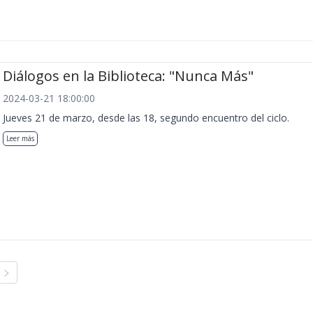
Diálogos en la Biblioteca: "Nunca Más"
2024-03-21 18:00:00
Jueves 21 de marzo, desde las 18, segundo encuentro del ciclo.
Leer más