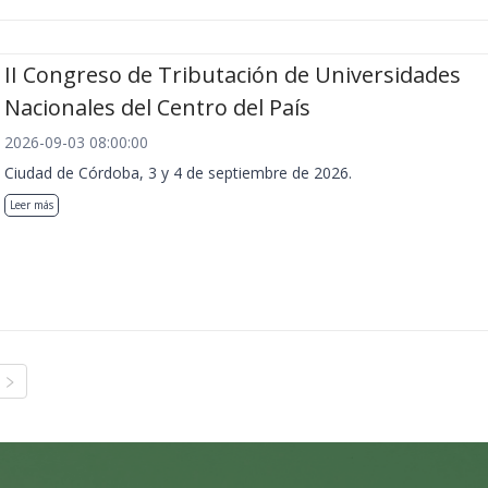
II Congreso de Tributación de Universidades
Nacionales del Centro del País
2026-09-03 08:00:00
Ciudad de Córdoba, 3 y 4 de septiembre de 2026.
Leer más