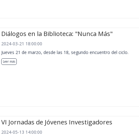
Diálogos en la Biblioteca: "Nunca Más"
2024-03-21 18:00:00
Jueves 21 de marzo, desde las 18, segundo encuentro del ciclo.
Leer más
VI Jornadas de Jóvenes Investigadores
2024-05-13 14:00:00