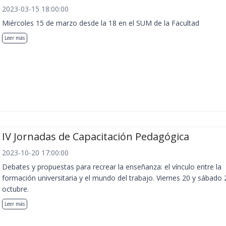
2023-03-15 18:00:00
Miércoles 15 de marzo desde la 18 en el SUM de la Facultad
Leer más
IV Jornadas de Capacitación Pedagógica
2023-10-20 17:00:00
Debates y propuestas para recrear la enseñanza: el vínculo entre la
formación universitaria y el mundo del trabajo. Viernes 20 y sábado 
octubre.
Leer más