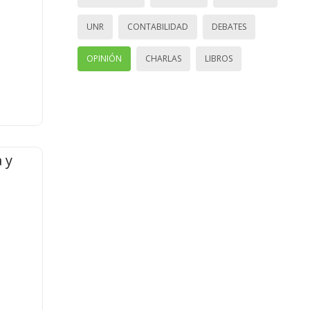
UNR
CONTABILIDAD
DEBATES
OPINIÓN
CHARLAS
LIBROS
 y