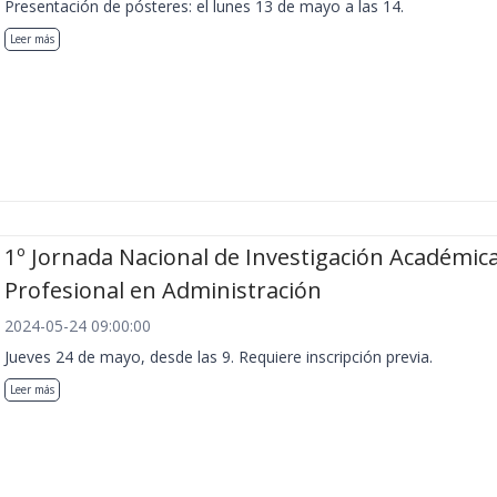
Presentación de pósteres: el lunes 13 de mayo a las 14.
Leer más
1º Jornada Nacional de Investigación Académica
Profesional en Administración
2024-05-24 09:00:00
Jueves 24 de mayo, desde las 9. Requiere inscripción previa.
Leer más