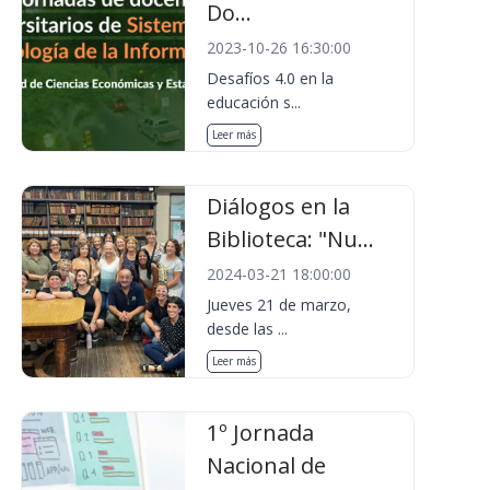
Do...
2023-10-26 16:30:00
Desafíos 4.0 en la
educación s...
Leer más
Diálogos en la
Biblioteca: "Nu...
2024-03-21 18:00:00
Jueves 21 de marzo,
desde las ...
Leer más
1º Jornada
Nacional de