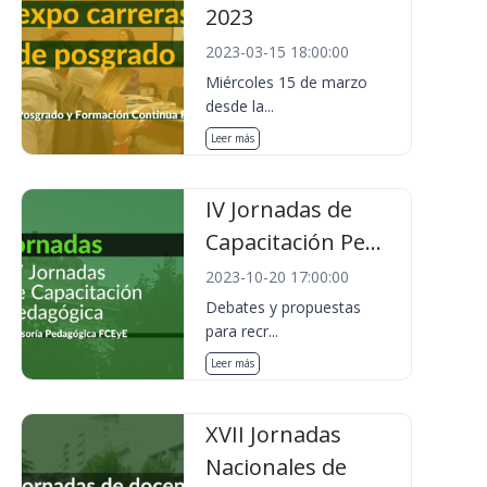
2023
2023-03-15 18:00:00
Miércoles 15 de marzo
desde la...
Leer más
IV Jornadas de
Capacitación Pe...
2023-10-20 17:00:00
Debates y propuestas
para recr...
Leer más
XVII Jornadas
Nacionales de