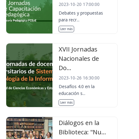
2023-10-20 17:00:00
Debates y propuestas
para recr...
Leer más
XVII Jornadas
Nacionales de
Do...
2023-10-26 16:30:00
Desafíos 4.0 en la
educación s...
Leer más
Diálogos en la
Biblioteca: "Nu...