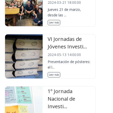
2024-03-21 18:00:00
Jueves 21 de marzo,
desde las ...
Leer más
VI Jornadas de
Jóvenes Investi...
2024-05-13 14:00:00
Presentación de pósteres:
el l...
Leer más
1º Jornada
Nacional de
Investi...