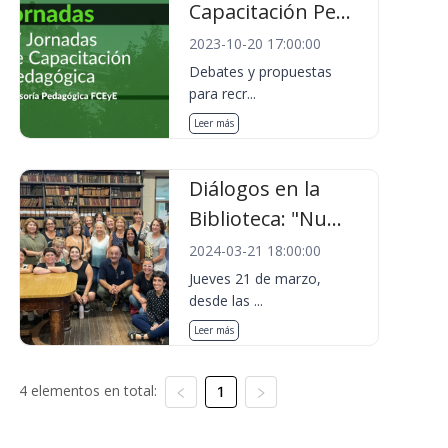
Capacitación Pe...
2023-10-20 17:00:00
Debates y propuestas
para recr...
Leer más
Diálogos en la
Biblioteca: "Nu...
2024-03-21 18:00:00
Jueves 21 de marzo,
desde las ...
Leer más
4 elementos en total:
1