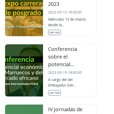
2023
2023-03-15 18:00:00
Miércoles 15 de marzo
desde la...
Leer más
Conferencia
sobre el
potencial...
2023-09-19 18:00:00
A cargo del del
Embajador Extr...
Leer más
IV Jornadas de