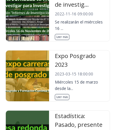
de investig...
2022-11-16 09:00:00
Se realizarán el miércoles
16 ...
Leer más
Expo Posgrado
2023
2023-03-15 18:00:00
Miércoles 15 de marzo
desde la...
Leer más
Estadística:
Pasado, presente