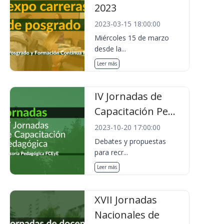
2023
2023-03-15 18:00:00
Miércoles 15 de marzo
desde la...
Leer más
IV Jornadas de
Capacitación Pe...
2023-10-20 17:00:00
Debates y propuestas
para recr...
Leer más
XVII Jornadas
Nacionales de