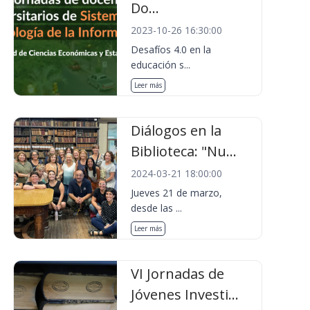
Do...
2023-10-26 16:30:00
Desafíos 4.0 en la
educación s...
Leer más
Diálogos en la
Biblioteca: "Nu...
2024-03-21 18:00:00
Jueves 21 de marzo,
desde las ...
Leer más
VI Jornadas de
Jóvenes Investi...