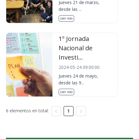
Jueves 21 de marzo,
desde las ...
Leer más
1º Jornada
Nacional de
Investi...
2024-05-24 09:00:00
Jueves 24 de mayo,
desde las 9...
Leer más
6 elementos en total:
1