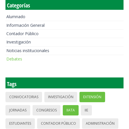
Categorías
Alumnado
Información General
Contador Público
Investigación
Noticias institucionales
Debates
Tags
CONVOCATORIAS
INVESTIGACIÓN
EXTENSIÓN
JORNADAS
CONGRESOS
IIATA
IIE
ESTUDIANTES
CONTADOR PÚBLICO
ADMINISTRACIÓN