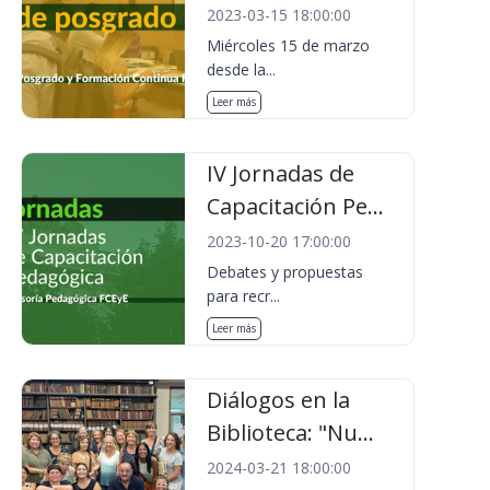
2023-03-15 18:00:00
Miércoles 15 de marzo
desde la...
Leer más
IV Jornadas de
Capacitación Pe...
2023-10-20 17:00:00
Debates y propuestas
para recr...
Leer más
Diálogos en la
Biblioteca: "Nu...
2024-03-21 18:00:00