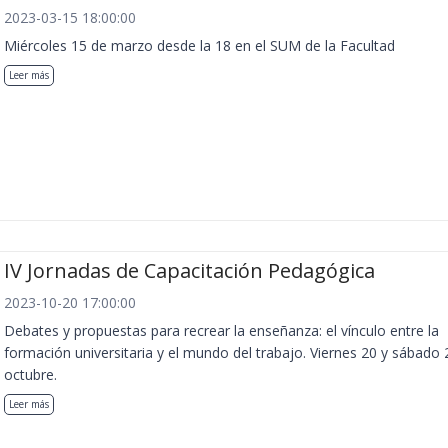
2023-03-15 18:00:00
Miércoles 15 de marzo desde la 18 en el SUM de la Facultad
Leer más
IV Jornadas de Capacitación Pedagógica
2023-10-20 17:00:00
Debates y propuestas para recrear la enseñanza: el vínculo entre la
formación universitaria y el mundo del trabajo. Viernes 20 y sábado 
octubre.
Leer más