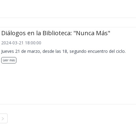
Diálogos en la Biblioteca: "Nunca Más"
2024-03-21 18:00:00
Jueves 21 de marzo, desde las 18, segundo encuentro del ciclo.
Leer más