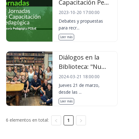
Capacitación Pe...
2023-10-20 17:00:00
Debates y propuestas
para recr...
Leer más
Diálogos en la
Biblioteca: "Nu...
2024-03-21 18:00:00
Jueves 21 de marzo,
desde las ...
Leer más
6 elementos en total:
1