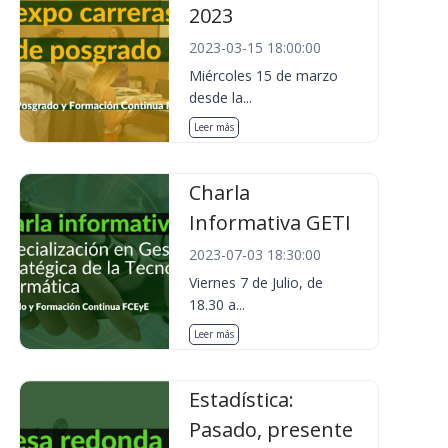
2023
2023-03-15 18:00:00
Miércoles 15 de marzo
desde la...
Leer más
Charla
Informativa GETI
2023-07-03 18:30:00
Viernes 7 de Julio, de
18.30 a...
Leer más
Estadística:
Pasado, presente