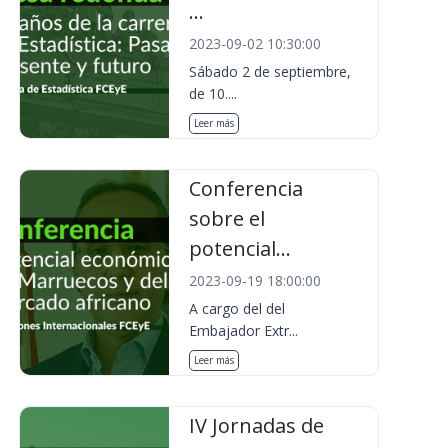
...
2023-09-02 10:30:00
Sábado 2 de septiembre,
de 10....
Leer más
Conferencia
sobre el
potencial...
2023-09-19 18:00:00
A cargo del del
Embajador Extr...
Leer más
IV Jornadas de