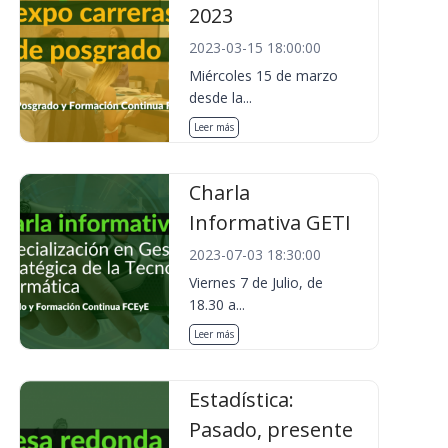
2023
2023-03-15 18:00:00
Miércoles 15 de marzo
desde la...
Leer más
Charla
Informativa GETI
2023-07-03 18:30:00
Viernes 7 de Julio, de
18.30 a...
Leer más
Estadística:
Pasado, presente