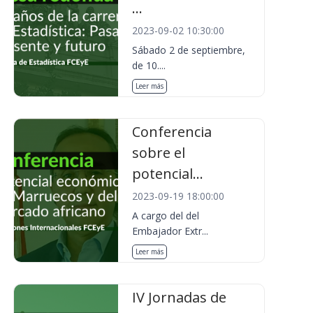
...
2023-09-02 10:30:00
Sábado 2 de septiembre,
de 10....
Leer más
Conferencia
sobre el
potencial...
2023-09-19 18:00:00
A cargo del del
Embajador Extr...
Leer más
IV Jornadas de