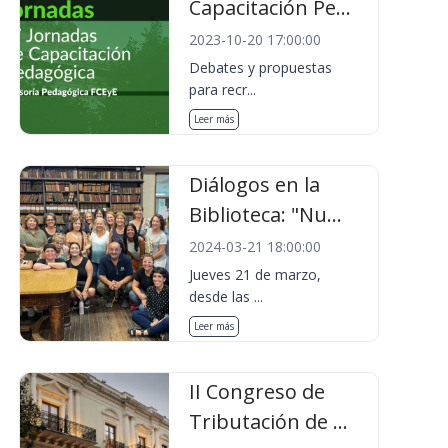
Capacitación Pe...
2023-10-20 17:00:00
Debates y propuestas
para recr...
Leer más
Diálogos en la
Biblioteca: "Nu...
2024-03-21 18:00:00
Jueves 21 de marzo,
desde las ...
Leer más
II Congreso de
Tributación de ...