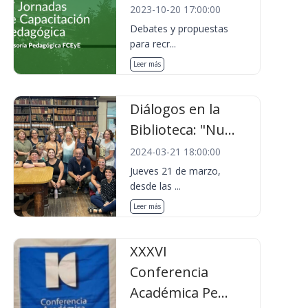
2023-10-20 17:00:00
Debates y propuestas
para recr...
Leer más
Diálogos en la
Biblioteca: "Nu...
2024-03-21 18:00:00
Jueves 21 de marzo,
desde las ...
Leer más
XXXVI
Conferencia
Académica Pe...