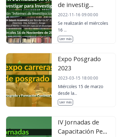
de investig...
2022-11-16 09:00:00
Se realizarán el miércoles
16 ...
Leer más
Expo Posgrado
2023
2023-03-15 18:00:00
Miércoles 15 de marzo
desde la...
Leer más
IV Jornadas de
Capacitación Pe...