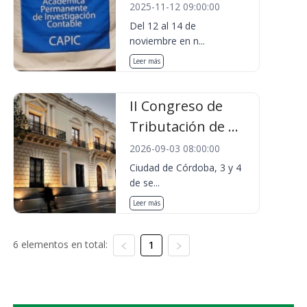
2025-11-12 09:00:00
Del 12 al 14 de
noviembre en n...
Leer más
II Congreso de
Tributación de ...
2026-09-03 08:00:00
Ciudad de Córdoba, 3 y 4
de se...
Leer más
6 elementos en total:
1