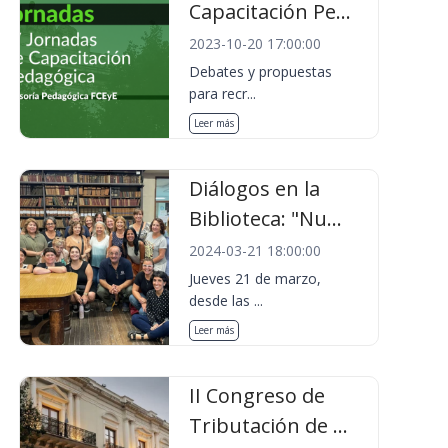
Capacitación Pe...
2023-10-20 17:00:00
Debates y propuestas
para recr...
Leer más
Diálogos en la
Biblioteca: "Nu...
2024-03-21 18:00:00
Jueves 21 de marzo,
desde las ...
Leer más
II Congreso de
Tributación de ...