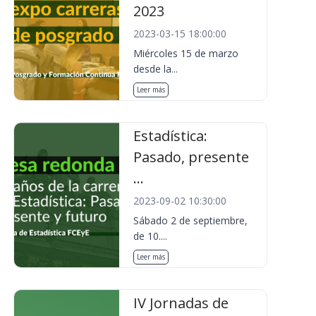
2023
2023-03-15 18:00:00
Miércoles 15 de marzo
desde la...
Leer más
Estadística:
Pasado, presente
...
2023-09-02 10:30:00
Sábado 2 de septiembre,
de 10....
Leer más
IV Jornadas de