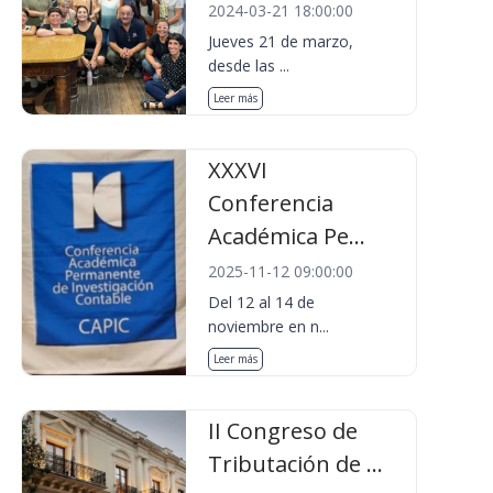
2024-03-21 18:00:00
Jueves 21 de marzo,
desde las ...
Leer más
XXXVI
Conferencia
Académica Pe...
2025-11-12 09:00:00
Del 12 al 14 de
noviembre en n...
Leer más
II Congreso de
Tributación de ...