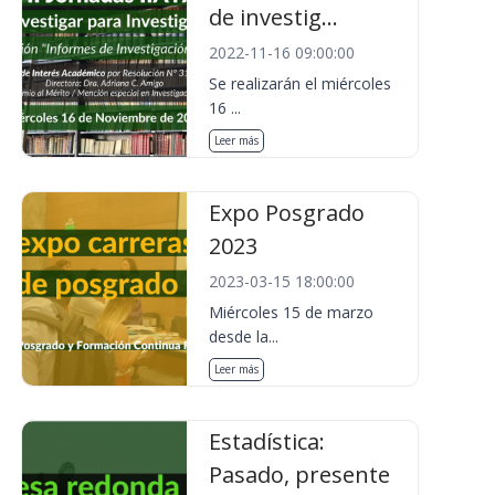
de investig...
2022-11-16 09:00:00
Se realizarán el miércoles
16 ...
Leer más
Expo Posgrado
2023
2023-03-15 18:00:00
Miércoles 15 de marzo
desde la...
Leer más
Estadística:
Pasado, presente