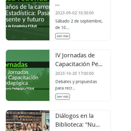
...
2023-09-02 10:30:00
Sábado 2 de septiembre,
de 10....
Leer más
IV Jornadas de
Capacitación Pe...
2023-10-20 17:00:00
Debates y propuestas
para recr...
Leer más
Diálogos en la
Biblioteca: "Nu...